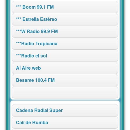
*** Boom 99.1 FM
*** Estrella Estéreo
***W Radio 99.9 FM
***Radio Tropicana
***Radio el sol
Al Aire web
Besame 100.4 FM
Cadena Radial Super
Cali de Rumba