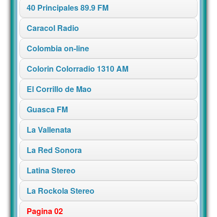
40 Principales 89.9 FM
Caracol Radio
Colombia on-line
Colorin Colorradio 1310 AM
El Corrillo de Mao
Guasca FM
La Vallenata
La Red Sonora
Latina Stereo
La Rockola Stereo
Pagina 02