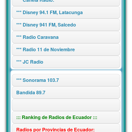
*** Disney 94.1 FM, Latacunga
*** Disney 941 FM, Salcedo
*** Radio Caravana
*** Radio 11 de Noviembre
*** JC Radio
*** Sonorama 103.7
Bandida 89.7
::: Ranking de Radios de Ecuador :::
Radios por Provincias de Ecuador: