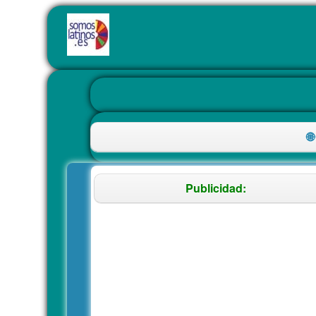

Publicidad: