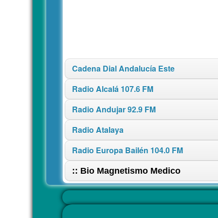
Cadena Dial Andalucía Este
Radio Alcalá 107.6 FM
Radio Andujar 92.9 FM
Radio Atalaya
Radio Europa Bailén 104.0 FM
:: Bio Magnetismo Medico