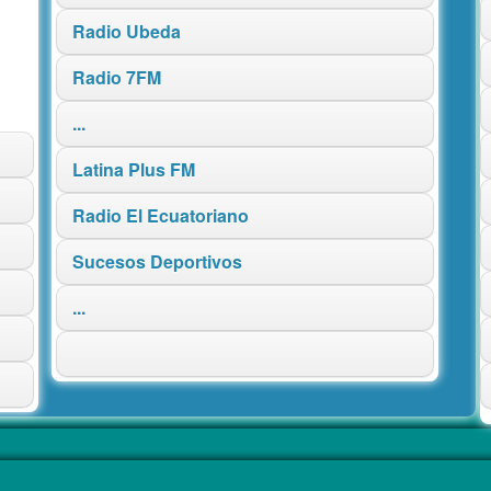
Radio Ubeda
Radio 7FM
...
Latina Plus FM
Radio El Ecuatoriano
Sucesos Deportivos
...