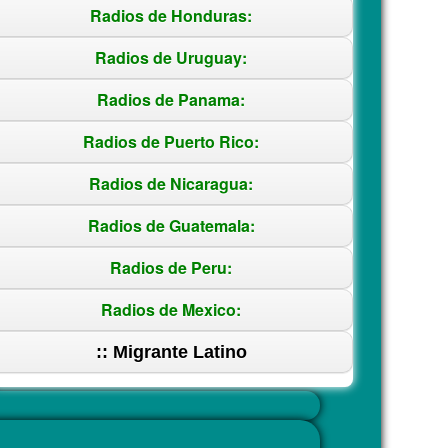
Radios de Honduras:
Radios de Uruguay:
Radios de Panama:
Radios de Puerto Rico:
Radios de Nicaragua:
Radios de Guatemala:
Radios de Peru:
Radios de Mexico:
:: Migrante Latino