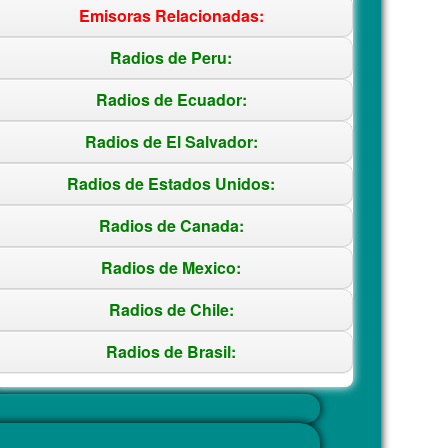
Emisoras Relacionadas:
Radios de Peru:
Radios de Ecuador:
Radios de El Salvador:
Radios de Estados Unidos:
Radios de Canada:
Radios de Mexico:
Radios de Chile:
Radios de Brasil: