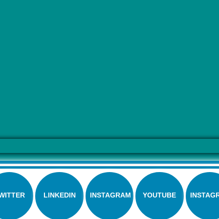
WITTER
LINKEDIN
INSTAGRAM
YOUTUBE
INSTAG