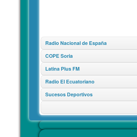
Radio Nacional de España
COPE Soria
Latina Plus FM
Radio El Ecuatoriano
Sucesos Deportivos