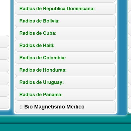
Radios de Republica Dominicana:
Radios de Bolivia:
Radios de Cuba:
Radios de Haiti:
Radios de Colombia:
Radios de Honduras:
Radios de Uruguay:
Radios de Panama:
:: Bio Magnetismo Medico