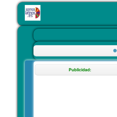

Publicidad: