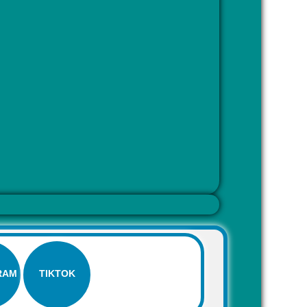
RAM
TIKTOK