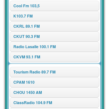
Cool Fm 103,5
K103.7 FM
CKRL 89.1 FM
CKUT 90.3 FM
Radio Lasalle 100.1 FM
CKVM 93.1 FM
Tourism Radio 89.7 FM
CPAM 1610
CHOU 1450 AM
ClassRadio 104.9 FM