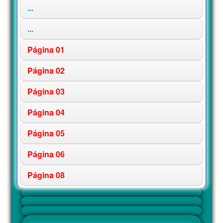
...
...
Página 01
Página 02
Página 03
Página 04
Página 05
Página 06
Página 08