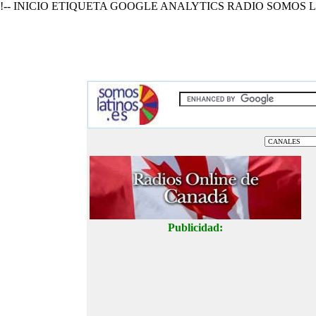
!-- INICIO ETIQUETA GOOGLE ANALYTICS RADIO SOMOS L
Publicidad: