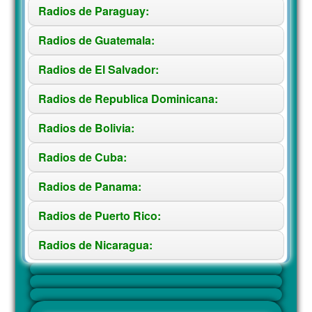
Radios de Paraguay:
Radios de Guatemala:
Radios de El Salvador:
Radios de Republica Dominicana:
Radios de Bolivia:
Radios de Cuba:
Radios de Panama:
Radios de Puerto Rico:
Radios de Nicaragua: