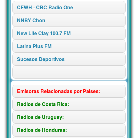
CFWH - CBC Radio One
NNBY Chon
New Life Ciay 100.7 FM
Latina Plus FM
Sucesos Deportivos
Emisoras Relacionadas por Paises:
Radios de Costa Rica:
Radios de Uruguay:
Radios de Honduras: