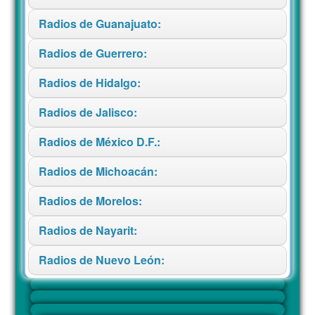
Radios de Guanajuato:
Radios de Guerrero:
Radios de Hidalgo:
Radios de Jalisco:
Radios de México D.F.:
Radios de Michoacán:
Radios de Morelos:
Radios de Nayarit:
Radios de Nuevo León: