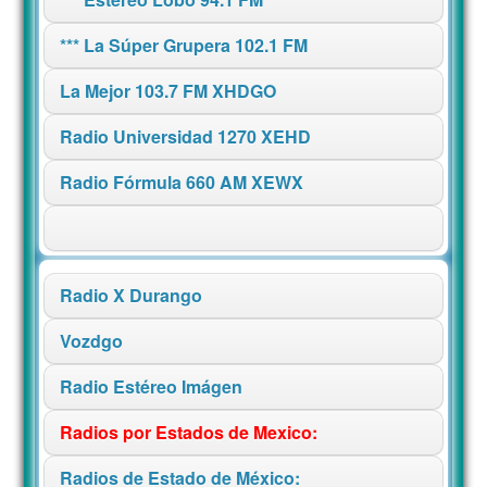
*** La Súper Grupera 102.1 FM
La Mejor 103.7 FM XHDGO
Radio Universidad 1270 XEHD
Radio Fórmula 660 AM XEWX
Radio X Durango
Vozdgo
Radio Estéreo Imágen
Radios por Estados de Mexico:
Radios de Estado de México: