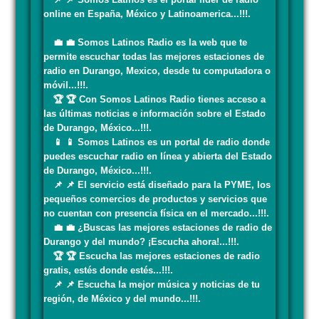
online en España, México y Latinoamerica...!!!.
💼 💼 Somos Latinos Radio es la web que te
permite escuchar todas las mejores estaciones de
radio en Durango, Mexico, desde tu computadora o
móvil...!!!.
🏆 🏆 Con Somos Latinos Radio tienes acceso a
las últimas noticias e información sobre el Estado
de Durango, México...!!!.
📱 📱 Somos Latinos es un portal de radio donde
puedes escuchar radio en línea y abierta del Estado
de Durango, México...!!!.
📌 📌 El servicio está diseñado para la PYME, los
pequeños comercios de productos y servicios que
no cuentan con presencia física en el mercado...!!!.
💼 💼 ¿Buscas las mejores estaciones de radio de
Durango y del mundo? ¡Escucha ahora!...!!!.
🏆 🏆 Escucha las mejores estaciones de radio
gratis, estés donde estés...!!!.
📌 📌 Escucha la mejor música y noticias de tu
región, de México y del mundo...!!!.