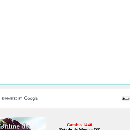
Cambio 1440
Estado de Mexico DF