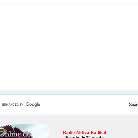
Radio Aktiva Radikal
Estado de Tlaxcala