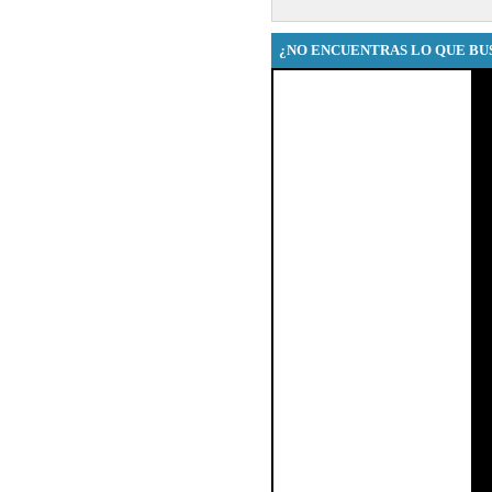
¿NO ENCUENTRAS LO QUE BU