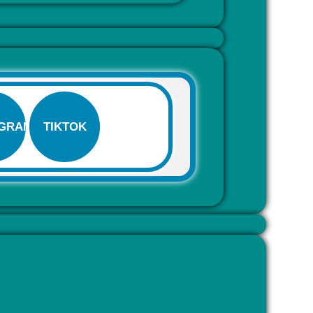
AGRAM
TIKTOK