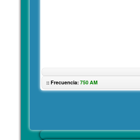
:: Frecuencia:
750 AM