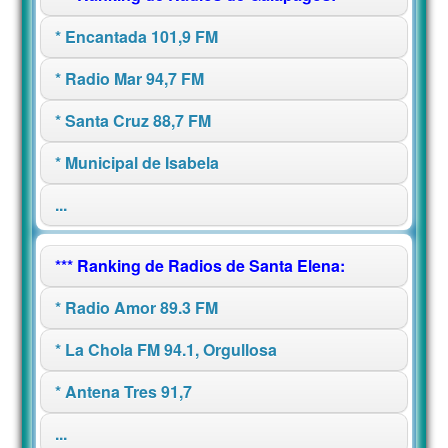
* Encantada 101,9 FM
* Radio Mar 94,7 FM
* Santa Cruz 88,7 FM
* Municipal de Isabela
...
*** Ranking de Radios de Santa Elena:
* Radio Amor 89.3 FM
* La Chola FM 94.1, Orgullosa
* Antena Tres 91,7
...