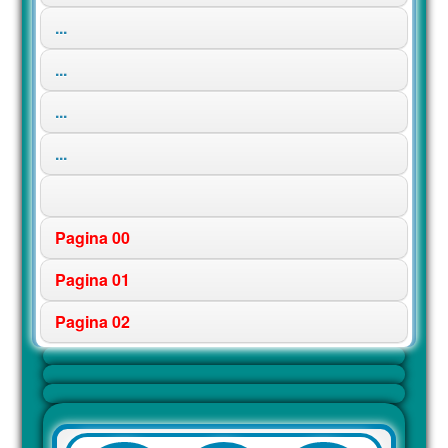
...
...
...
...
Pagina 00
Pagina 01
Pagina 02