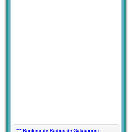
*** Ranking de Radios de Galapagos: