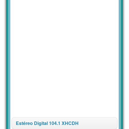
Estéreo Digital 104.1 XHCDH