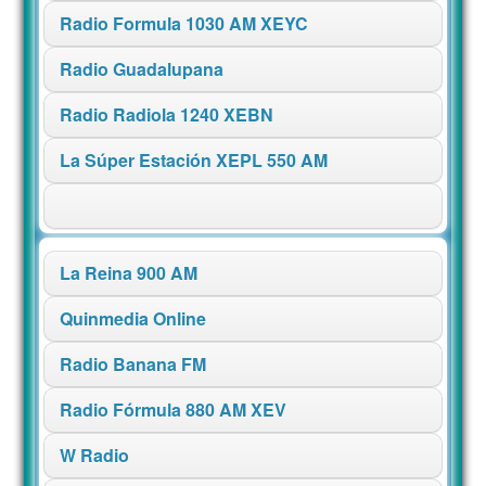
Radio Formula 1030 AM XEYC
Radio Guadalupana
Radio Radiola 1240 XEBN
La Súper Estación XEPL 550 AM
La Reina 900 AM
Quinmedia Online
Radio Banana FM
Radio Fórmula 880 AM XEV
W Radio