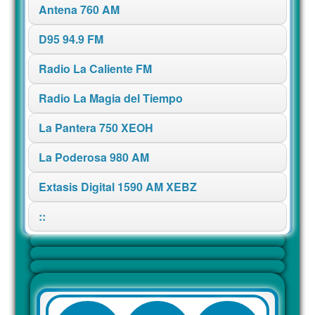
Antena 760 AM
D95 94.9 FM
Radio La Caliente FM
Radio La Magia del Tiempo
La Pantera 750 XEOH
La Poderosa 980 AM
Extasis Digital 1590 AM XEBZ
::