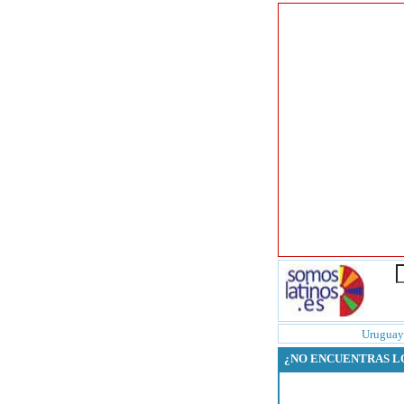
Uruguay
¿NO ENCUENTRAS L