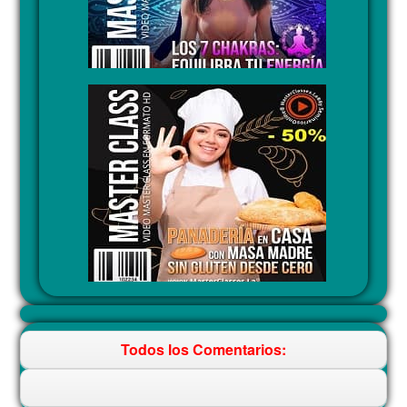
Todos los Comentarios: