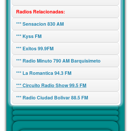
Radios Relacionadas:
*** Sensacion 830 AM
*** Kyss FM
*** Exitos 99.9FM
*** Radio Minuto 790 AM Barquisimeto
*** La Romantica 94.3 FM
*** Circuito Radio Show 99.5 FM
*** Radio Ciudad Bolivar 88.5 FM