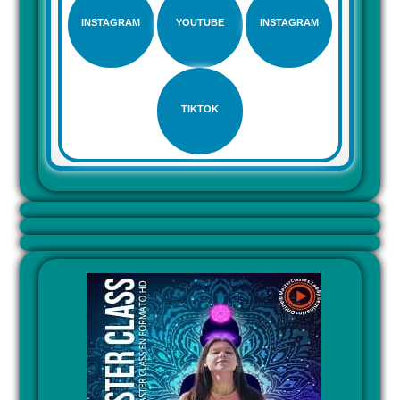
INSTAGRAM
YOUTUBE
INSTAGRAM
TIKTOK