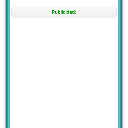
Publicidad: