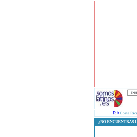
Costa Ric
¿NO ENCUENTRAS 