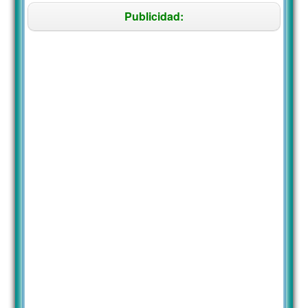
Publicidad: