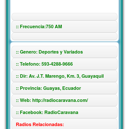
:: Frecuencia:750 AM
:: Genero: Deportes y Variados
:: Telefono: 593-4288-9666
:: Dir: Av. J.T. Marengo, Km. 3, Guayaquil
:: Provincia: Guayas, Ecuador
:: Web: http://radiocaravana.com/
:: Facebook: RadioCaravana
Radios Relacionadas: