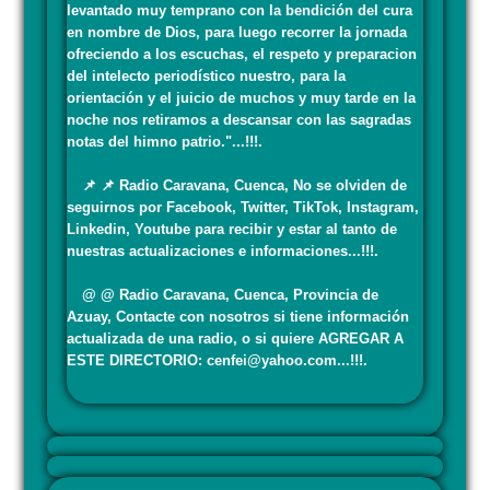
levantado muy temprano con la bendición del cura
en nombre de Dios, para luego recorrer la jornada
ofreciendo a los escuchas, el respeto y preparacion
del intelecto periodístico nuestro, para la
orientación y el juicio de muchos y muy tarde en la
noche nos retiramos a descansar con las sagradas
notas del himno patrio."...!!!.
📌 📌 Radio Caravana, Cuenca, No se olviden de
seguirnos por Facebook, Twitter, TikTok, Instagram,
Linkedin, Youtube para recibir y estar al tanto de
nuestras actualizaciones e informaciones...!!!.
@ @ Radio Caravana, Cuenca, Provincia de
Azuay, Contacte con nosotros si tiene información
actualizada de una radio, o si quiere AGREGAR A
ESTE DIRECTORIO: cenfei@yahoo.com...!!!.