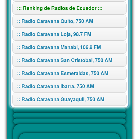
::: Ranking de Radios de Ecuador :::
:: Radio Caravana Quito, 750 AM
:: Radio Caravana Loja, 98.7 FM
:: Radio Caravana Manabi, 106.9 FM
:: Radio Caravana San Cristobal, 750 AM
:: Radio Caravana Esmeraldas, 750 AM
:: Radio Caravana Ibarra, 750 AM
:: Radio Caravana Guayaquil, 750 AM